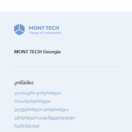
MONT TECH Georgia
კომპანია
კლასიკური დისტრიბუცია
Cloud დისტრიბუცია
ელექტრონული დისტრიბუცია
ექსპერტული გადაწყვეტილებები
ჩვენს შესახებ