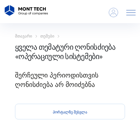
მთავარი
თემები
ყველა თემატური ღონისძიება
«ოპერაციული სისტემები»
შერჩეული პერიოდისთვის
ღონისძიება არ მოიძებნა
პორტალზე შესვლა