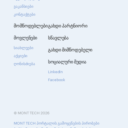
ვაკანსიები
კონტაქტები
მომწოდებლები
გახდი პარტნიორი
მოვლენები
სწავლება
სიახლეები
გახდი მიმწოდებელი
აქციები
სოციალური მედია
ღონისძიება
LinkedIn
Facebook
© MONT TECH 2026
MONT TECH პორტალის გამოყენების პირობები