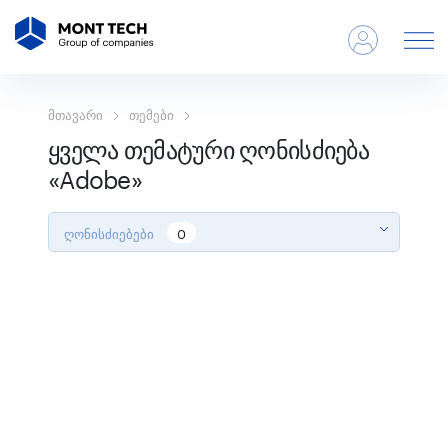
მთავარი
თემები
ყველა თემატური ღონისძიება
«Adobe»
ღონისძიებები
0