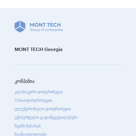
MONT TECH Georgia
კომპანია
კლასიკური დისტრიბუცია
Cloud დისტრიბუცია
ელექტრონული დისტრიბუცია
ექსპერტული გადაწყვეტილებები
ჩვენს შესახებ
ჩვენი ჯილდოები