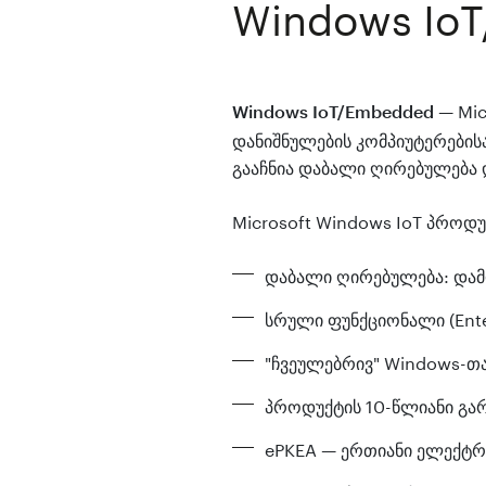
Windows Io
— Mic
Windows IoT/Embedded
დანიშნულების კომპიუტერებისა
გააჩნია დაბალი ღირებულება 
Microsoft Windows IoT პროდუ
დაბალი ღირებულება: დამ
სრული ფუნქციონალი (Enterp
"ჩვეულებრივ" Windows-თ
პროდუქტის 10-წლიანი გარ
ePKEA — ერთიანი ელექტრ