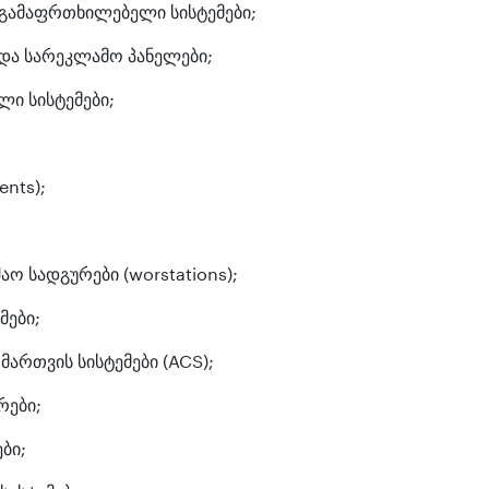
 გამაფრთხილებელი სისტემები;
და სარეკლამო პანელები;
ი სისტემები;
ents);
ო სადგურები (worstations);
მები;
ართვის სისტემები (ACS);
რები;
ბი;