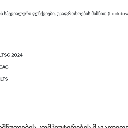
 სპეციალური ფუნქციები, უსაფრთხოების მიზნით (Lockdow
 LTSC 2024
 GAC
 LTS
შნულების კომპიუტერების მაგალითებ