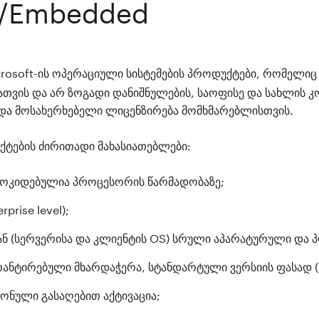
T/Embedded
rosoft-ის ოპერაციული სისტემების პროდუქტები, რომელიც
თვის და არ ზოგადი დანიშნულების, საოფისე და სახლის კ
და მოსახერხებელი ლიცენზირება მომხმარებლისთვის.
ქტების ძირითადი მახასიათებლები:
ოკიდებულია პროცესორის წარმადობაზე;
rise level);
ან (სერვერისა და კლიენტის OS) სრული აპარატურული და
ანტირებული მხარდაჭერა, სტანდარტული ვერსიის ფასად (
ონული გასაღებით აქტივაცია;