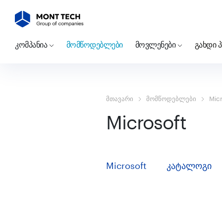
კომპანია
მომწოდებლები
მოვლენები
გახდი 
მთავარი
მომწოდებლები
Mic
Microsoft
Microsoft
კატალოგი