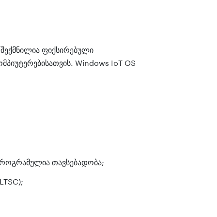
 შექმნილია ფიქსირებული
ომპიუტერებისათვის. Windows IoT OS
 პროგრამულია თავსებადობა;
LTSC);