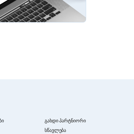
ბი
გახდი პარტნიორი
სწავლება