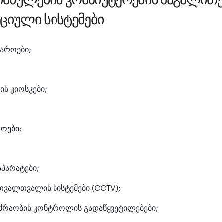
აციული სისტემები
აროები;
ს კიოსკები;
ოები;
პარატები;
თვალთვალის სისტემები (CCTV);
ოძრაობის კონტროლის გადაწყვეტილებები;