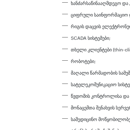
ხანძარსაწინააღმდეგო და
ციფრული საინფორმაციო 
რიგის დაცვის ელექტრონულ
SCADA სისტემები;
თხელი კლიენტები (thin-cli
რობოტები;
მაღალი წარმადობის სამუშა
სატელეკომუნიკაციო სისტე
წვდომის კონტროლისა და მ
მონაცემთა შენახვის სერვე
სამედიცინო მოწყობილობე