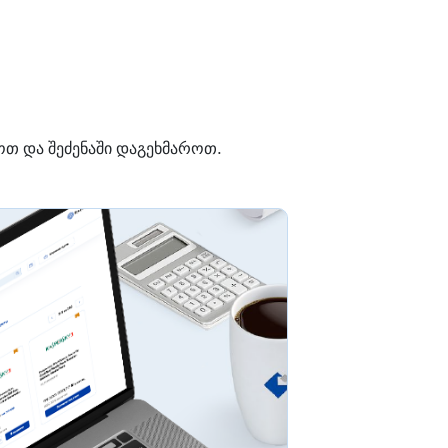
ოთ და შეძენაში დაგეხმაროთ.