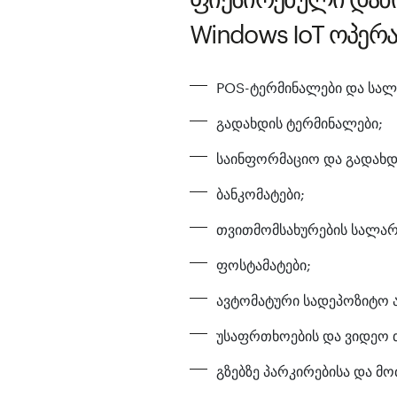
Windows IoT ოპერ
POS-ტერმინალები და სალ
გადახდის ტერმინალები;
საინფორმაციო და გადახდი
ბანკომატები;
თვითმომსახურების სალარ
ფოსტამატები;
ავტომატური სადეპოზიტო ა
უსაფრთხოების და ვიდეო 
გზებზე პარკირებისა და მ