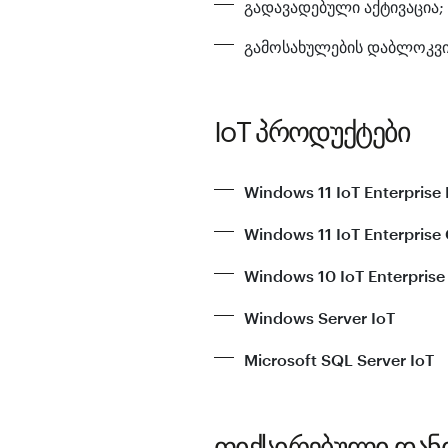
გადავადებული აქტივაცია;
გამოსახულების დაბლოკვის
IoT პროდუქტები
Windows 11 IoT Enterprise
Windows 11 IoT Enterprise
Windows 10 IoT Enterprise
Windows Server IoT
Microsoft SQL Server IoT
ფიქსირებული დანი