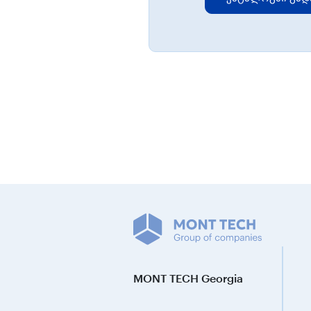
MONT TECH Georgia